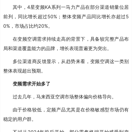
其中，4星变频KA系列一马力产品在部分渠道销量位居
前列，同比增长超过50%；整体变频产品同比增长亦超过5
0%，市场占比约20%。
在变频空调需求持续走高的背景下，具备较完整产品布
局和渠道覆盖能力的品牌，增长表现普遍更为突出。
多位渠道商反馈显示，从趋势来看，变频空调这一类别
整体表现超出预期。
变频需求开始多了
过去几年，马来西亚空调市场整体偏向价格导向。
由于价格较低，定频产品尤其是在价格敏感型市场仍有
稳定的用户群。
不过从2024年前后开始，部分零售终端开始感受到变