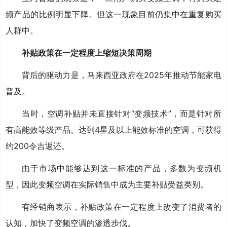
频产品的比例明显下降。但这一现象目前仍集中在重复购买
人群中。
补贴政策在一定程度上缩短决策周期
背后的驱动力是，马来西亚政府在2025年推动节能家电
普及。
当时，空调补贴并未直接针对“变频技术”，而是针对所
有高能效等级产品。达到4星及以上能效标准的空调，可获得
约200令吉返还。
由于市场中能够达到这一标准的产品，多数为变频机
型，因此变频空调在实际销售中成为主要补贴受益类别。
有经销商表示，补贴政策在一定程度上改变了消费者的
认知，加快了变频空调的渗透步伐。