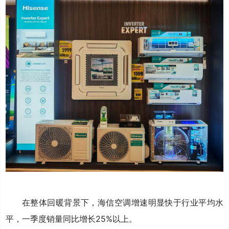
在整体回暖背景下，海信空调增速明显快于行业平均水
平，一季度销量同比增长25%以上。