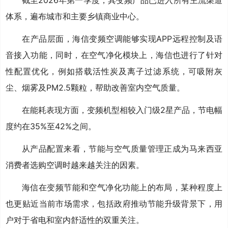
体系，遍布城市和主要乡镇商业中心。
在产品层面，海信变频空调能够实现APP远程控制及语
音接入功能，同时，在空气净化模块上，海信也进行了针对
性配置优化，例如搭载活性炭及离子过滤系统，可吸附灰
尘、烟雾及PM2.5颗粒，帮助改善室内空气质量。
在能耗表现方面，变频机型相较入门级2星产品，节电幅
度约在35%至42%之间。
从产品配置来看，节能与空气质量管理正成为马来西亚
消费者选购空调时越来越关注的因素。
海信在变频节能和空气净化功能上的布局，某种程度上
也更贴近当前市场需求，包括政府推动节能升级背景下，用
户对于省电和室内舒适性的双重关注。