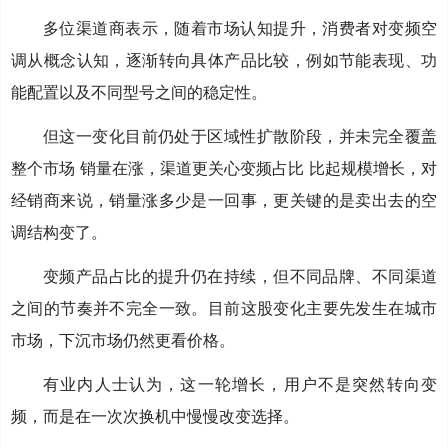
多位渠道商表示，随着市场认知提升，消费者对变频空
调从概念认知，逐渐转向具体产品比较，例如节能表现、功
能配置以及不同型号之间的稳定性。
但这一变化目前仍处于区域性扩散阶段，并未完全覆盖
整个市场 销量在涨，渠道更关心变频占比 比起规模增长，对
经销商来说，销量涨多少是一回事，更关键的是卖出去的空
调结构变了。
变频产品占比的提升仍在持续，但不同品牌、不同渠道
之间的节奏并不完全一致。目前这股变化主要先发生在城市
市场，下沉市场仍然更看价格。
有业内人士认为，这一轮增长，用户不是突然转向变
频，而是在一次次换机中慢慢改变选择。