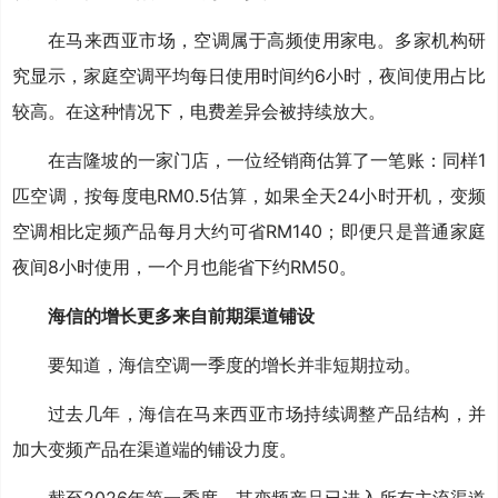
在马来西亚市场，空调属于高频使用家电。多家机构研
究显示，家庭空调平均每日使用时间约6小时，夜间使用占比
较高。在这种情况下，电费差异会被持续放大。
在吉隆坡的一家门店，一位经销商估算了一笔账：同样1
匹空调，按每度电RM0.5估算，如果全天24小时开机，变频
空调相比定频产品每月大约可省RM140；即便只是普通家庭
夜间8小时使用，一个月也能省下约RM50。
海信的增长更多来自前期渠道铺设
要知道，海信空调一季度的增长并非短期拉动。
过去几年，海信在马来西亚市场持续调整产品结构，并
加大变频产品在渠道端的铺设力度。
截至2026年第一季度，其变频产品已进入所有主流渠道