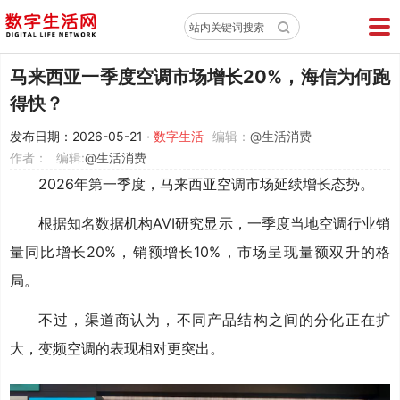
X
站内关键词搜索
马来西亚一季度空调市场增长20%，海信为何跑
得快？
发布日期：2026-05-21
·
数字生活
编辑：
@生活消费
作者：
编辑:
@生活消费
2026年第一季度，马来西亚空调市场延续增长态势。
根据知名数据机构AVI研究显示，一季度当地空调行业销
量同比增长20%，销额增长10%，市场呈现量额双升的格
局。
不过，渠道商认为，不同产品结构之间的分化正在扩
大，变频空调的表现相对更突出。