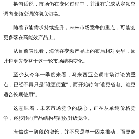
换句话说，市场仍在变化过程中，并没有完成从定频空
调向变频空调的彻底切换。
随着节能需求持续提升，未来市场竞争的重点，可能会
更多落在高能效产品上。
从目前表现看，海信在变频产品上的布局相对更早，因
此也更先受益于这一轮市场结构变化。
至少从今年一季度来看，马来西亚空调市场讨论的重
点，已经不再只是“谁更便宜”，而开始转向“谁更省电、谁更
适合长期使用”。
这意味着，未来市场竞争的核心，正在从单纯价格竞
争，逐步转向产品结构与能效升级竞争。
海信这一阶段的增长，并不只是单一因素推动，而更像