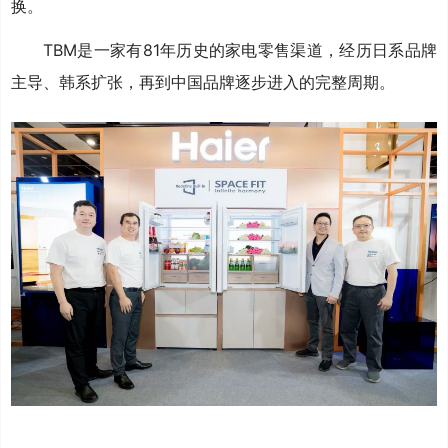
换。
TBM是一家有81年历史的家电零售渠道，经历日系品牌
主导、韩系扩张，再到中国品牌逐步进入的完整周期。