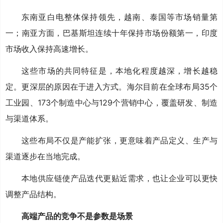
东南亚白电整体保持领先，越南、泰国等市场销量第
一；南亚方面，巴基斯坦连续十年保持市场份额第一，印度
市场收入保持高速增长。
这些市场的共同特征是，本地化程度越深，增长越稳
定。更深层的原因在于进入方式。海尔目前在全球布局35个
工业园、173个制造中心与129个营销中心，覆盖研发、制造
与渠道体系。
这些布局不仅是产能扩张，更意味着产品定义、生产与
渠道逐步在当地完成。
本地供应链使产品迭代更贴近需求，也让企业可以更快
调整产品结构。
高端产品的竞争不是参数是场景