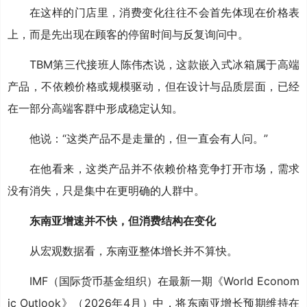
在这样的门店里，消费变化往往不会首先体现在价格表
上，而是先出现在顾客的停留时间与反复询问中。
TBM第三代接班人陈伟杰说，这款嵌入式冰箱属于高端
产品，不依赖价格或规模驱动，但在设计与品质层面，已经
在一部分高端客群中形成稳定认知。
他说：“这类产品不是走量的，但一直会有人问。”
在他看来，这类产品并不依赖价格竞争打开市场，需求
没有消失，只是集中在更明确的人群中。
东南亚增速并不快，但消费结构在变化
从宏观数据看，东南亚整体增长并不算快。
IMF（国际货币基金组织）在最新一期《World Econom
ic Outlook》（2026年4月）中，将东南亚增长预期维持在