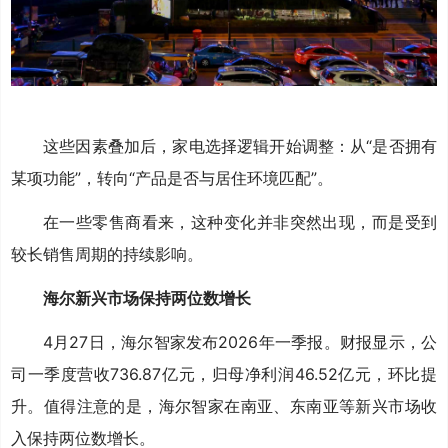
这些因素叠加后，家电选择逻辑开始调整：从“是否拥有
某项功能”，转向“产品是否与居住环境匹配”。
在一些零售商看来，这种变化并非突然出现，而是受到
较长销售周期的持续影响。
海尔新兴市场保持两位数增长
4月27日，海尔智家发布2026年一季报。财报显示，公
司一季度营收736.87亿元，归母净利润46.52亿元，环比提
升。值得注意的是，海尔智家在南亚、东南亚等新兴市场收
入保持两位数增长。