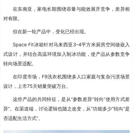
在东南亚，家电长期围绕容量与能效展开竞争，差异相
对有限。
但在新一轮产品中，变化已经出现。
Space Fit冰箱针对马来西亚3–4平方米厨房空间做嵌入
式设计，并结合高温环境加入制冰功能，使产品从参数竞争
转向场景适配。
在印度市场，F9洗衣机围绕多人口家庭与复杂污渍场景
设计，上市75天销量突破万台。
这些产品的共同特征，是从“参数差异”转向“使用方式差
异”。在渠道端，讨论逻辑也随之改变，从“功能多少”转向“是
否适配生活方式”。