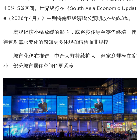
4.5%–5%区间。世界银行在《South Asia Economic Updat
e（2026年4月）》中则将南亚经济增长预期放在约6.3%。
宏观经济小幅放缓的影响，或逐步传导至零售终端，使
渠道对需求变化的感知更多体现在结构而非规模。
城市化仍在推进，中产人群持续扩大，但家庭规模在缩
小，部分城市居住空间也更紧凑。