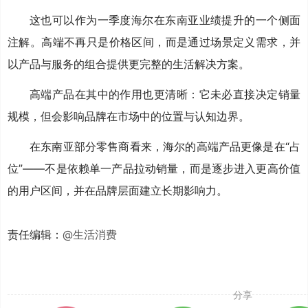
这也可以作为一季度海尔在东南亚业绩提升的一个侧面
注解。高端不再只是价格区间，而是通过场景定义需求，并
以产品与服务的组合提供更完整的生活解决方案。
高端产品在其中的作用也更清晰：它未必直接决定销量
规模，但会影响品牌在市场中的位置与认知边界。
在东南亚部分零售商看来，海尔的高端产品更像是在“占
位”——不是依赖单一产品拉动销量，而是逐步进入更高价值
的用户区间，并在品牌层面建立长期影响力。
责任编辑：
@生活消费
分享