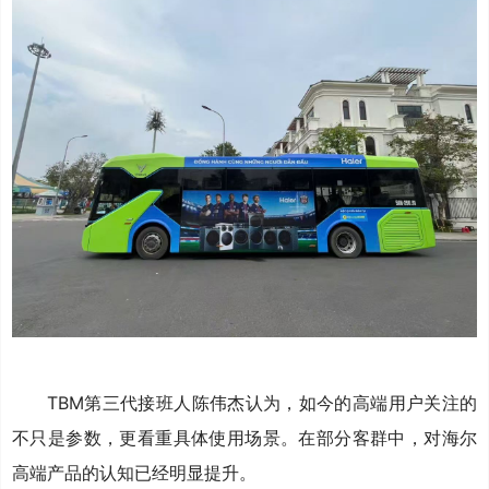
TBM第三代接班人陈伟杰认为，如今的高端用户关注的
不只是参数，更看重具体使用场景。在部分客群中，对海尔
高端产品的认知已经明显提升。