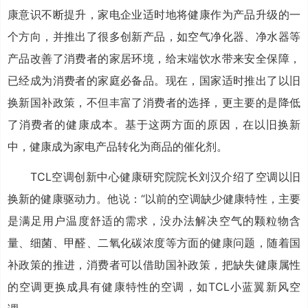
康意识不断提升，家电企业适时地将健康作为产品升级的一
个方向，并推出了很多创新产品，如空气净化器、净水器等
产品改善了消费者的家居环境，给末端饮水带来安全保障，
已经成为消费者的家庭必备品。现在，国家适时推出了以旧
换新国补政策，不但丰富了消费者的选择，更主要的是降低
了消费者的健康成本。基于这两方面的原因，在以旧换新
中，健康成为家电产品转化为商品的催化剂。
TCL空调创新中心健康研究院院长刘汉介绍了空调以旧
换新的健康驱动力。他说：“以前的空调缺少健康特性，主要
是满足用户温度舒适的需求，没办法解决空气的颗粒物含
量、细菌、甲醛、二氧化碳浓度等方面的健康问题，随着国
补政策的推进，消费者可以借助国补政策，把缺失健康属性
的空调更换成具有健康特性的空调，如TCL小蓝翼新风空