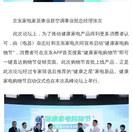
京东家电家居事业群空调事业部总经理张京
此次论坛上，为了推动健康家电产品得到更多消费者认
可，由《电器》杂志社和京东家电共同宣布启动“健康家电购
物节”，消费者可在京东APP首页搜索“健康家电购物节”即可
一键直达购物节促销页面。此次购物节首批上线产品，正是
此次论坛经过专家筛选后推荐的“健康之星”家电新品。健康
家电购物节启动仪式也在本次高峰论坛上举行。