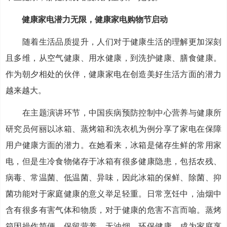
健康家电潜力无限，健康家电购物节启动
随着生活品质提升，人们对于健康生活的理解更加深刻
且多维，从空气健康、用水健康，到洗护健康、膳食健康。
作为朝夕相处的伙伴，健康家电在创造美好生活方面的潜力
越来越大。
在主题演讲环节，中国疾病预防控制中心营养与健康所
研究员何丽以冰箱、蒸烤箱和洗衣机为例分享了家电在保障
用户健康方面的潜力。在她看来，冰箱是储存生鲜的常用家
电，但是生冷食物储存于冰箱有很多健康隐患，包括农残、
病毒、常温菌、低温菌、异味，因此冰箱的保鲜、除菌、抑
菌功能对于家庭健康的意义举足轻重。日常烹饪中，油烟中
含有很多有害气体和物质，对于健康的危害不言而喻。蒸烤
箱因操作简便、保留营养、无油烟、环保健康，成为家庭烹