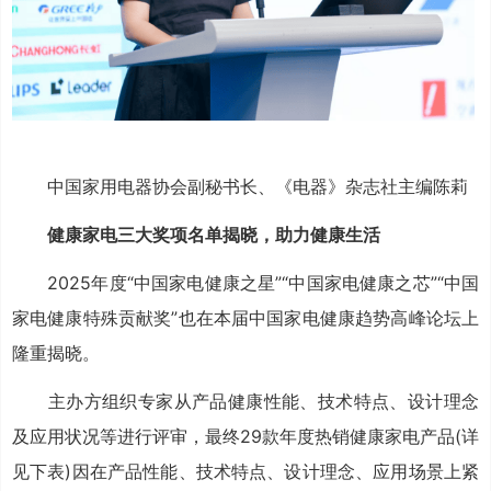
中国家用电器协会副秘书长、《电器》杂志社主编陈莉
健康家电三大奖项名单揭晓，助力健康生活
2025年度“中国家电健康之星”“中国家电健康之芯”“中国
家电健康特殊贡献奖”也在本届中国家电健康趋势高峰论坛上
隆重揭晓。
主办方组织专家从产品健康性能、技术特点、设计理念
及应用状况等进行评审，最终29款年度热销健康家电产品(详
见下表)因在产品性能、技术特点、设计理念、应用场景上紧