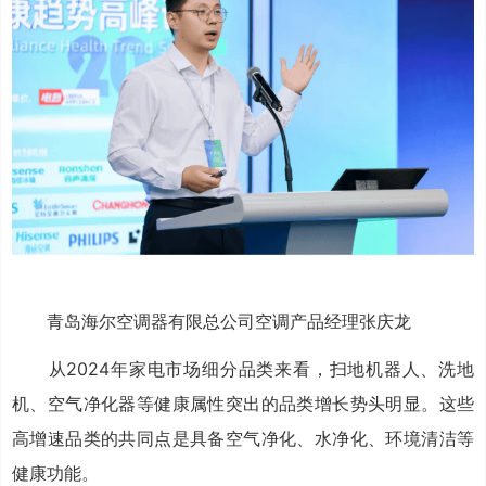
青岛海尔空调器有限总公司空调产品经理张庆龙
从2024年家电市场细分品类来看，扫地机器人、洗地
机、空气净化器等健康属性突出的品类增长势头明显。这些
高增速品类的共同点是具备空气净化、水净化、环境清洁等
健康功能。