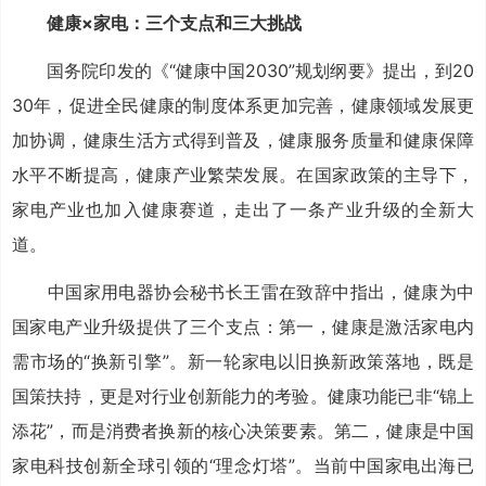
健康×家电：三个支点和三大挑战
国务院印发的《“健康中国2030”规划纲要》提出，到20
30年，促进全民健康的制度体系更加完善，健康领域发展更
加协调，健康生活方式得到普及，健康服务质量和健康保障
水平不断提高，健康产业繁荣发展。在国家政策的主导下，
家电产业也加入健康赛道，走出了一条产业升级的全新大
道。
中国家用电器协会秘书长王雷在致辞中指出，健康为中
国家电产业升级提供了三个支点：第一，健康是激活家电内
需市场的“换新引擎”。新一轮家电以旧换新政策落地，既是
国策扶持，更是对行业创新能力的考验。健康功能已非“锦上
添花”，而是消费者换新的核心决策要素。第二，健康是中国
家电科技创新全球引领的“理念灯塔”。当前中国家电出海已