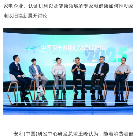
家电企业、认证机构以及健康领域的专家就健康如何推动家
电以旧换新展开讨论。
安利(中国)研发中心研发总监王峰认为，随着消费者健