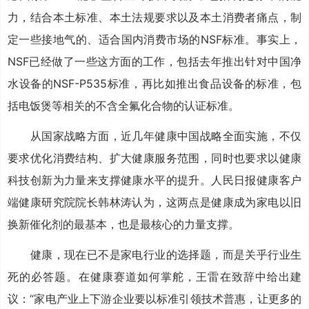
力，结合本土标准、本土法规要求以及本土消费者痛点，制
定一些接地气的、适合国内消费市场的NSF标准。事实上，
NSF已经做了一些这方面的工作，包括去年推出针对中国净
水设备的NSF-P535标准，再比如推出食品设备的标准，包
括电饭煲等相关的不含全氟化合物的认证标准。
从国家战略方面，近几年健康中国战略全面实施，不仅
要求优化消费结构、扩大健康服务范围，同时也要求以健康
科技创新为力量来支撑健康水平的提升。人民日报健康客户
端健康研究院院长韩林涛认为，这两点是健康成为家电以旧
换新催化剂的最基本，也是最核心的力量支撑。
健康，现在已不是家电行业的选择题，而是关乎行业生
死的必答题。在健康赛道如何掌舵，王雷在致辞中给出建
议：“家电产业上下游企业要以标准引领技术普惠，让更多的