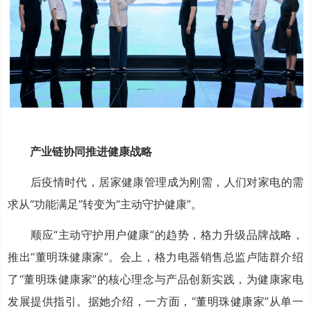
产业链协同推进健康战略
后疫情时代，居家健康管理成为刚需，人们对家电的需
求从“功能满足”转变为“主动守护健康”。
顺应“主动守护用户健康”的趋势，格力升级品牌战略，
推出“董明珠健康家”。会上，格力电器销售总监卢陆群介绍
了“董明珠健康家”的核心理念与产品创新实践，为健康家电
发展提供指引。据她介绍，一方面，“董明珠健康家”从单一