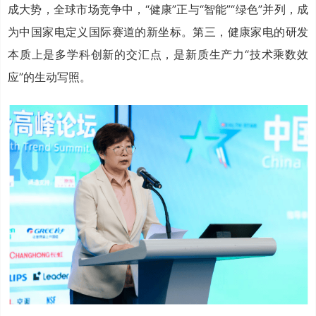
成大势，全球市场竞争中，“健康”正与“智能”“绿色”并列，成
为中国家电定义国际赛道的新坐标。第三，健康家电的研发
本质上是多学科创新的交汇点，是新质生产力“技术乘数效
应”的生动写照。