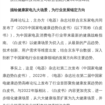
描绘健康家电九大场景，为行业发展锚定方向
高峰论坛上，主办方《电器》杂志社联合京东家电共同
发布了《2025中国家电健康趋势白皮书》(以下简称《白皮
书》)，为中国家电及消费电子行业带来最新的健康战略指
南。《白皮书》以健康场景为切入点，从最新的产品趋势、
技术创新、用户需求等维度出发，结合京东平台数据，深入
剖析了中国家电行业在健康领域的发展方向和主要趋势。
事实上，这是《电器》杂志社第二次发布《中国家电健
康趋势白皮书》。2022年，《电器》杂志社在第二届中国家
电健康趋势高峰论坛上发布了行业首部聚焦健康发展趋势的
白皮书。与2022年版相比，《白皮书》内容更加充实，进一
步细化健康场景，从六大健康场景扩展为九大健康场景，并