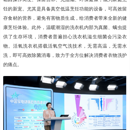
饪的新宠。尤其是具备真空低温烹饪功能的设备，可高效留
存食材的营养，避免有害物质生成，给消费者带来全新的健
康烹饪体验。此外，温暖潮湿的洗衣机内部为真菌、螨虫提
供了生存环境，消费者普遍担心洗衣机滋生细菌会污染衣
物。活氧洗衣机搭载活氧空气洗技术，无需高温，无需水
洗，即可高效除菌消毒，致力于全方位解决消费者衣物洗护
的痛点。