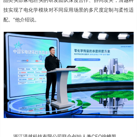
技实现了电化学模块对不同应用场景的多尺度定制与柔性适
配。”他介绍说。
浙江清越科技有限公司联合创始人兼CEO徐蜂凯