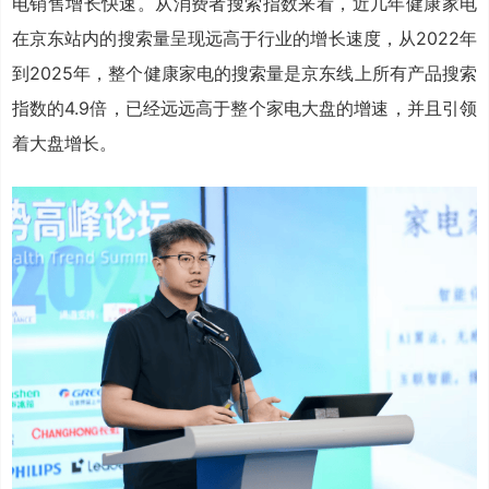
电销售增长快速。从消费者搜索指数来看，近几年健康家电
在京东站内的搜索量呈现远高于行业的增长速度，从2022年
到2025年，整个健康家电的搜索量是京东线上所有产品搜索
指数的4.9倍，已经远远高于整个家电大盘的增速，并且引领
着大盘增长。