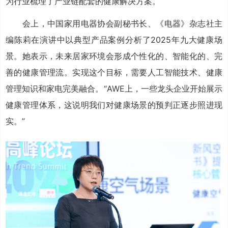
为行业梳理了产业链配套的健康解决方案。
会上，中国家用电器协会副秘书长、《电器》杂志社主
编陈莉在演讲中以典型产品案例分析了2025年九大健康场
景。她表示，未来居家环境会形成个性化的、智能化的、完
善的健康管理流。实现这个目标，需要人工智能技术、健康
管理知识和家电完美融合。“AWE上，一些龙头企业开始展示
健康管理体系，这说明我们对健康场景的预判正逐步照进现
实。”