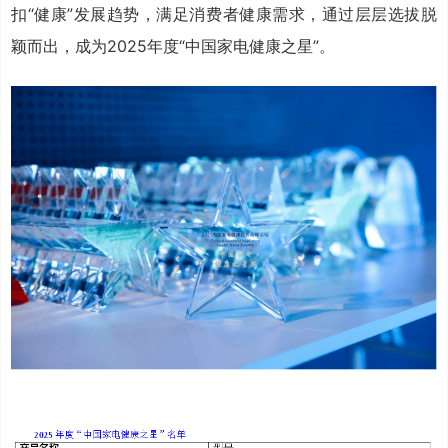
扣“健康”发展趋势，满足消费者健康需求，通过层层选拔脱
颖而出，成为2025年度“中国家电健康之星”。