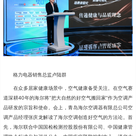
格力电器销售总监卢陆群
在众多居家健康场景中，空气健康备受关注。在空气赛
道深耕40年的海尔将“把大自然的好空气搬回家”作为空调产
品研发的宗旨和使命。会上，青岛海尔空调器有限总公司空
调产品经理张庆龙解读了海尔空调创造好空气的方法论。首
先，海尔联合中国国检检测控股股份有限公司、中国健康管