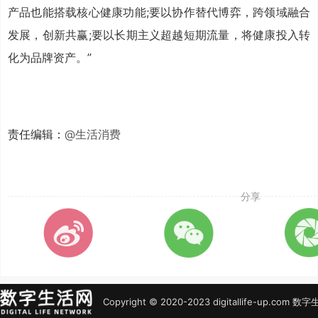
产品也能搭载核心健康功能;要以协作替代博弈，跨领域融合
发展，创新共赢;要以长期主义超越短期流量，将健康投入转
化为品牌资产。”
责任编辑：
@生活消费
分享
Copyright © 2020-2023 digitallife-up.co