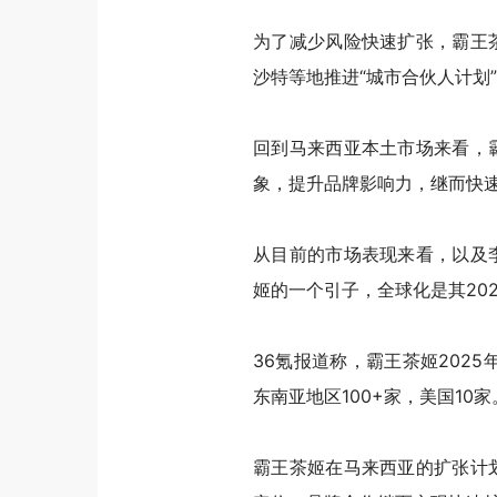
为了减少风险快速扩张，
霸王
沙特等地推进“城市合伙人计划
回到马来西亚本土市场来看，
象，提升品牌影响力，继而快速
从目前的市场表现来看，以及
姬的一个引子，全球化是其20
36氪报道称，霸王茶姬2025
东南亚地区100+家，美国10家
霸王茶姬在马来西亚的扩张计