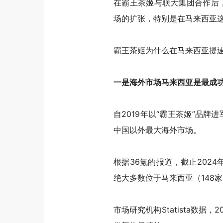
在霸王茶姬与联大集团合作后
场的扩张，特别是在马来西亚
霸王茶姬为什么在马来西亚提
一是海外市场马来西亚是最成
自2019年以“霸王茶姬”品牌进
中国以外最大海外市场。
根据36氪的报道，截止2024
绝大多数位于马来西亚（148
市场研究机构Statista数据