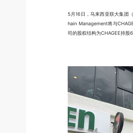
5月16日，马来西亚联大集团
hain Management将与
司的股权结构为CHAGEE持股6