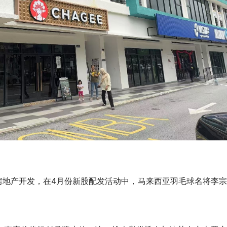
房地产开发，在4月份新股配发活动中，马来西亚羽毛球名将李宗