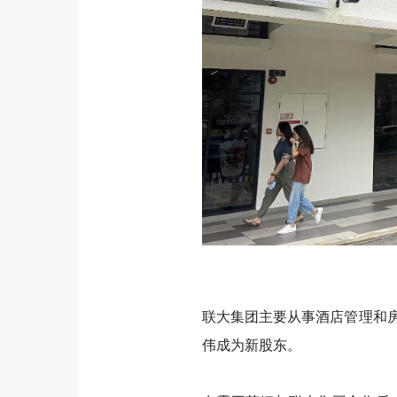
联大集团主要从事酒店管理和
伟成为新股东。